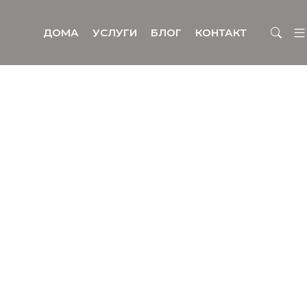
ДОМА
УСЛУГИ
БЛОГ
КОНТАКТ