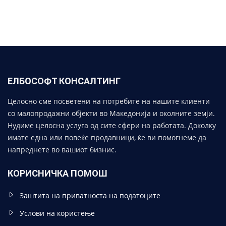
ЕЛБОСОФТ КОНСАЛТИНГ
Целосно сме посветени на потребите на нашите клиенти
со малопродажни објекти во Македонија и околните земји.
Нудиме целосна услуга од сите сфери на работата. Доколку
имате една или повеќе продавници, ќе ви помогнеме да
напреднете во вашиот бизнис.
КОРИСНИЧКА ПОМОШ
Заштита на приватноста на податоците
Услови на користење