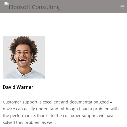
David Warner
Customer support is excellent and documentation good –
novice can easily understand. Although I had a problem with
the performance, thanks to the customer support, we have
solved this problem as well.